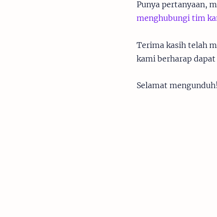
Punya pertanyaan, m
menghubungi tim k
Terima kasih telah 
kami berharap dapat
Selamat mengunduh