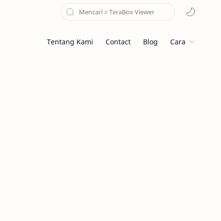
Tentang Kami
Contact
Blog
Cara