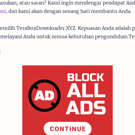
asukan, atau saran? Kami ingin mendengar pendapat And
ami
, dan kami akan dengan senang hati membantu Anda.
memilih TeraBoxDownloader.XYZ. Kepuasan Anda adalah pr
 melayani Anda untuk semua kebutuhan pengunduhan Te
!