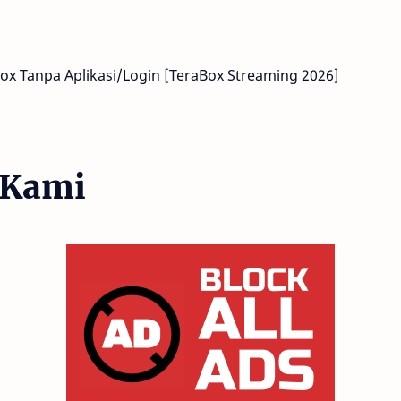
x Tanpa Aplikasi/Login [TeraBox Streaming 2026]
 Kami