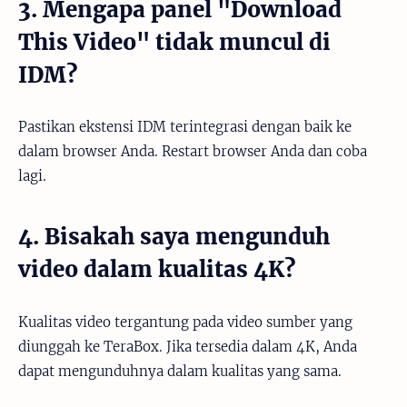
3. Mengapa panel "Download
This Video" tidak muncul di
IDM?
Pastikan ekstensi IDM terintegrasi dengan baik ke
dalam browser Anda. Restart browser Anda dan coba
lagi.
4. Bisakah saya mengunduh
video dalam kualitas 4K?
Kualitas video tergantung pada video sumber yang
diunggah ke TeraBox. Jika tersedia dalam 4K, Anda
dapat mengunduhnya dalam kualitas yang sama.