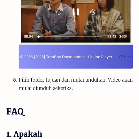
Pilih folder tujuan dan mulai unduhan. Video akan
mulai diunduh seketika.
FAQ
1. Apakah