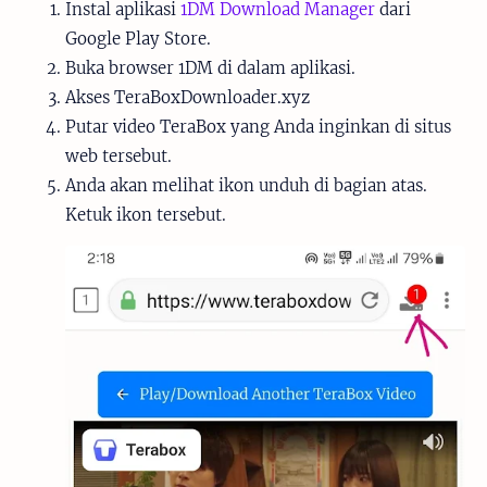
Instal aplikasi
1DM Download Manager
dari
Google Play Store.
Buka browser 1DM di dalam aplikasi.
Akses TeraBoxDownloader.xyz
Putar video TeraBox yang Anda inginkan di situs
web tersebut.
Anda akan melihat ikon unduh di bagian atas.
Ketuk ikon tersebut.