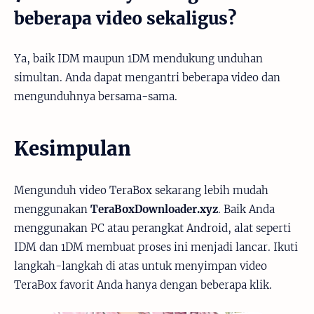
beberapa video sekaligus?
Ya, baik IDM maupun 1DM mendukung unduhan
simultan. Anda dapat mengantri beberapa video dan
mengunduhnya bersama-sama.
Kesimpulan
Mengunduh video TeraBox sekarang lebih mudah
menggunakan
TeraBoxDownloader.xyz
. Baik Anda
menggunakan PC atau perangkat Android, alat seperti
IDM dan 1DM membuat proses ini menjadi lancar. Ikuti
langkah-langkah di atas untuk menyimpan video
TeraBox favorit Anda hanya dengan beberapa klik.