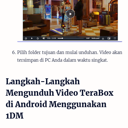
Pilih folder tujuan dan mulai unduhan. Video akan
tersimpan di PC Anda dalam waktu singkat.
Langkah-Langkah
Mengunduh Video TeraBox
di Android Menggunakan
1DM