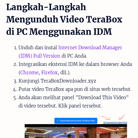
Langkah-Langkah
Mengunduh Video TeraBox
di PC Menggunakan IDM
Unduh dan instal
Internet Download Manager
(IDM) Full Version
di PC Anda.
Integrasikan ekstensi IDM ke dalam browser Anda
(
Chrome
,
Firefox
, dll.).
Kunjungi TeraBoxDownloader.xyz
Putar video TeraBox apa pun di situs web tersebut.
Anda akan melihat panel "Download This Video"
di video tersebut. Klik panel tersebut.