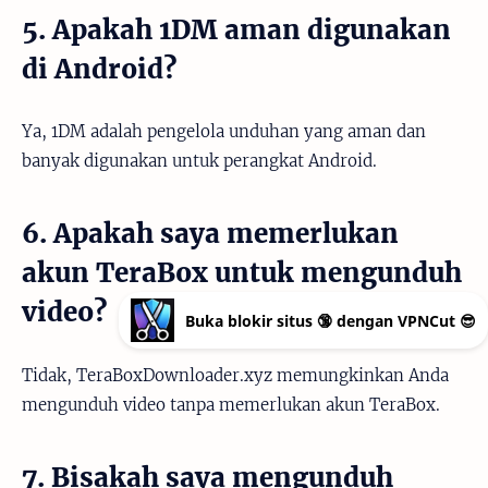
5. Apakah 1DM aman digunakan
di Android?
Ya, 1DM adalah pengelola unduhan yang aman dan
banyak digunakan untuk perangkat Android.
6. Apakah saya memerlukan
akun TeraBox untuk mengunduh
video?
Buka blokir situs 🔞 dengan VPNCut 😎
Tidak, TeraBoxDownloader.xyz memungkinkan Anda
mengunduh video tanpa memerlukan akun TeraBox.
7. Bisakah saya mengunduh