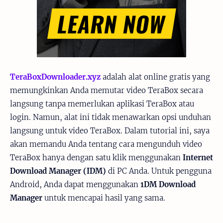
TeraBoxDownloader.xyz
adalah alat online gratis yang
memungkinkan Anda memutar video TeraBox secara
langsung tanpa memerlukan aplikasi TeraBox atau
login. Namun, alat ini tidak menawarkan opsi unduhan
langsung untuk video TeraBox. Dalam tutorial ini, saya
akan memandu Anda tentang cara mengunduh video
TeraBox hanya dengan satu klik menggunakan
Internet
Download Manager (IDM)
di PC Anda. Untuk pengguna
Android, Anda dapat menggunakan
1DM Download
Manager
untuk mencapai hasil yang sama.