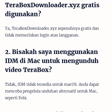
TeraBoxDownloader.xyz gratis
digunakan?
Ya, TeraBoxDownloader.xyz sepenuhnya gratis dan
tidak memerlukan login atau langganan.
2. Bisakah saya menggunakan
IDM di Mac untuk mengunduh
video TeraBox?
Tidak, IDM tidak tersedia untuk macOS. Anda dapat
mencoba pengelola unduhan alternatif untuk Mac,
seperti Folx.